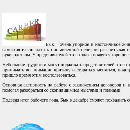
Бык – очень упорное и настойчивое жив
самостоятельно идти к поставленной цели, не рассчитывая 
руководством. У представителей этого знака появятся хорошие
Небольшие трудности могут поджидать представителей этого з
принимать во внимание критику и стараться меняться, подст
пришло время этим воспользоваться.
Основная активность на работе с заключением договоров и 
помогая разобраться со скопившимися мыслями и планами.
Подведя итог рабочего года, Бык в декабре сможет похвалить с