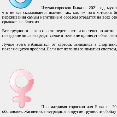
Изучая гороскоп Быка на 2021 год, мужч
что не все складывается именно так, как им того хотелось
переживания самым негативным образом отразятся на всех сфер
срываясь на близких.
Все трудности важно просто перетерпеть и постепенно жизнь
поведение лишь навредит семье и точно не принесет облегчени
Лучше всего избавляться от стресса, занимаясь в спортив
появляющихся проблем. Если нет желания заниматься спортом,
Просматривая гороскоп для Быка на 20
обстановке. Жизненные неурядицы и другие трудности обойдут