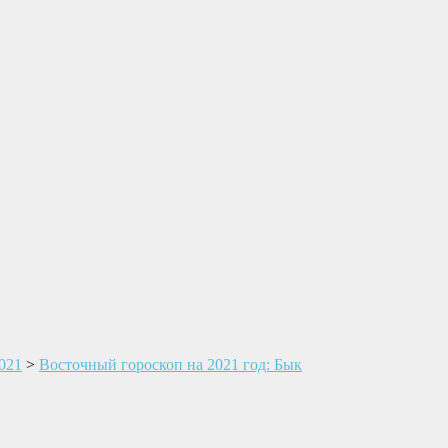
021
>
Восточный гороскоп на 2021 год: Бык