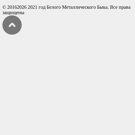
© 20162026 2021 год Белого Металлического Быка. Все права
защищены