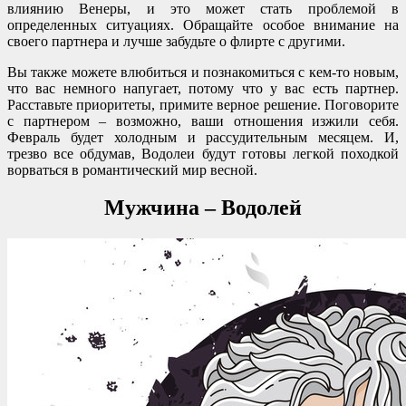
влиянию Венеры, и это может стать проблемой в
определенных ситуациях. Обращайте особое внимание на
своего партнера и лучше забудьте о флирте с другими.
Вы также можете влюбиться и познакомиться с кем-то новым,
что вас немного напугает, потому что у вас есть партнер.
Расставьте приоритеты, примите верное решение. Поговорите
с партнером – возможно, ваши отношения изжили себя.
Февраль будет холодным и рассудительным месяцем. И,
трезво все обдумав, Водолеи будут готовы легкой походкой
ворваться в романтический мир весной.
Мужчина – Водолей