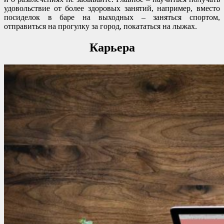
удовольствие от более здоровых занятий, например, вместо
посиделок в баре на выходных – заняться спортом,
отправиться на прогулку за город, покататься на лыжах.
Карьера