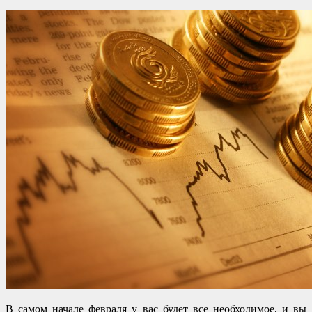
В самом начале февраля у вас будет все необходимое, и вы