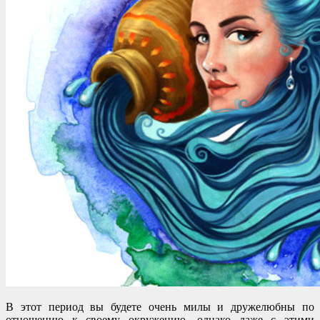
В этот период вы будете очень милы и дружелюбны по
отношению к своему окружению, однако даже с этими