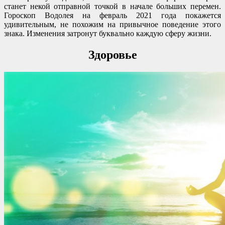
станет некой отправной точкой в начале больших перемен.
Гороскоп Водолея на февраль 2021 года покажется
удивительным, не похожим на привычное поведение этого
знака. Изменения затронут буквально каждую сферу жизни.
Здоровье