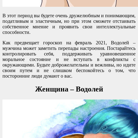
В этот период вы будете очень дружелюбным и понимающим,
податливым и эластичным, но при этом сможете отстаивать
собственное мнение и проявить свои интеллектуальные
способности.
Как предвещает гороскоп на февраль 2021, Водолей –
мужчина может заметить перепады настроения. Постарайтесь
контролировать себя, поддерживать уравновешенное
моральное состояние и не вступать в конфликты с
окружающими. Будьте доброжелательны и вежливы, но идите
своим путем и не слишком беспокойтесь о том, что
посторонние люди думают о вас.
Женщина – Водолей