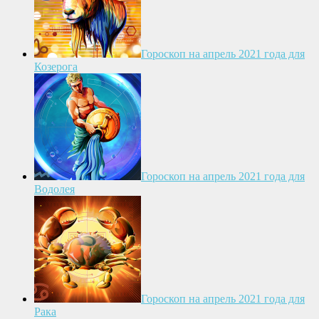
Гороскоп на апрель 2021 года для
Козерога
Гороскоп на апрель 2021 года для
Водолея
Гороскоп на апрель 2021 года для
Рака