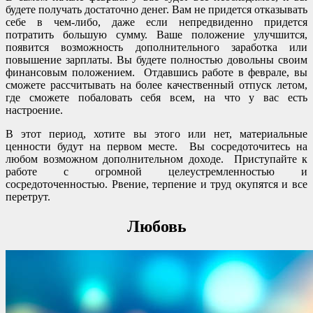
будете получать достаточно денег. Вам не придется отказывать
себе в чем-либо, даже если непредвиденно придется
потратить большую сумму. Ваше положение улучшится,
появится возможность дополнительного заработка или
повышение зарплаты. Вы будете полностью довольны своим
финансовым положением. Отдавшись работе в феврале, вы
сможете рассчитывать на более качественный отпуск летом,
где сможете побаловать себя всем, на что у вас есть
настроение.
В этот период, хотите вы этого или нет, материальные
ценности будут на первом месте. Вы сосредоточитесь на
любом возможном дополнительном доходе. Приступайте к
работе с огромной целеустремленностью и
сосредоточенностью. Рвение, терпение и труд окупятся и все
перетрут.
Любовь