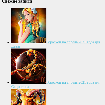
Свежие записи
Гороскоп на апрель 2021 года для
Девы
Гороскоп на апрель 2021 года для
Скорпиона