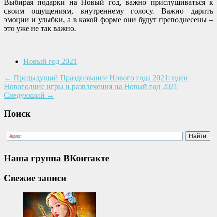
Выбирая подарки на Новый год, важно прислушиваться к
своим ощущениям, внутреннему голосу. Важно дарить
эмоции и улыбки, а в какой форме они будут преподнесены –
это уже не так важно.
Новый год 2021
←
Предыдущий
Празднование Нового года 2021: идеи
Новогодние игры и развлечения на Новый год 2021
Следующий
→
Поиск
Наша группа ВКонтакте
Свежие записи