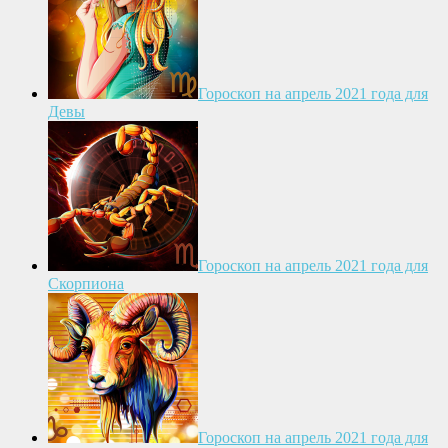
Гороскоп на апрель 2021 года для
Девы
Гороскоп на апрель 2021 года для
Скорпиона
Гороскоп на апрель 2021 года для