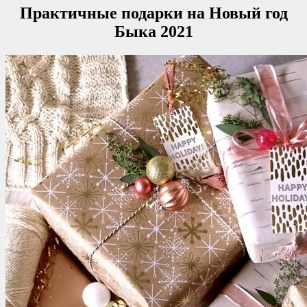
Практичные подарки на Новый год
Быка 2021