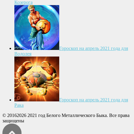
Козерога
Гороскоп на апрель 2021 года для
Водолея
Гороскоп на апрель 2021 года для
Рака
© 20162026 2021 год Белого Металлического Быка. Все права
защищены