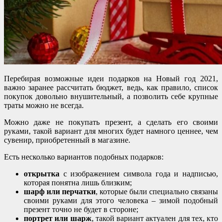
Перебирая возможные идеи подарков на Новый год 2021,
важно заранее рассчитать бюджет, ведь, как правило, список
покупок довольно внушительный, а позволить себе крупные
траты можно не всегда.
Можно даже не покупать презент, а сделать его своими
руками, такой вариант для многих будет намного ценнее, чем
сувенир, приобретенный в магазине.
Есть несколько вариантов подобных подарков:
открытка
с изображением символа года и надписью,
которая понятна лишь близким;
шарф или перчатки
, которые были специально связаны
своими руками для этого человека – зимой подобный
презент точно не будет в стороне;
портрет или шарж
, такой вариант актуален для тех, кто