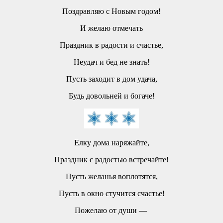
Поздравляю с Новым годом!
И желаю отмечать
Праздник в радости и счастье,
Неудач и бед не знать!
Пусть заходит в дом удача,
Будь довольней и богаче!
Елку дома наряжайте,
Праздник с радостью встречайте!
Пусть желанья воплотятся,
Пусть в окно стучится счастье!
Пожелаю от души —