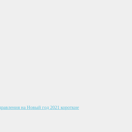
дравления на Новый год 2021 короткие