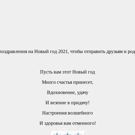
поздравления на Новый год 2021, чтобы отправить друзьям и ро
Пусть вам этот Новый год
Много счастья принесет,
Вдохновение, удачу
И везение в придачу!
Настроения волшебного
И здоровья вам отменного!