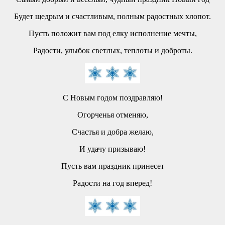
Будет щедрым и счастливым, полным радостных хлопот.
Пусть положит вам под елку исполнение мечты,
Радости, улыбок светлых, теплоты и доброты.
С Новым годом поздравляю!
Огорченья отменяю,
Счастья и добра желаю,
И удачу призываю!
Пусть вам праздник принесет
Радости на год вперед!