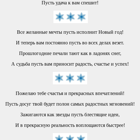
Пусть удача к вам спешит!
Все желанные мечты пусть исполнит Новый год!
И теперь вам постоянно пусть во всех делах везет.
Прошлогодние печали тают как в ладонях снег,
А судьба пусть вам приносит радость, счастье и успех!
Пожелаю тебе счастья и прекрасных впечатлений!
Пусть досуг твой будет полон самых радостных мгновений!
Зажигаются как звезды пусть блестящие идеи,
И в прекрасную реальность воплощаются быстрее!