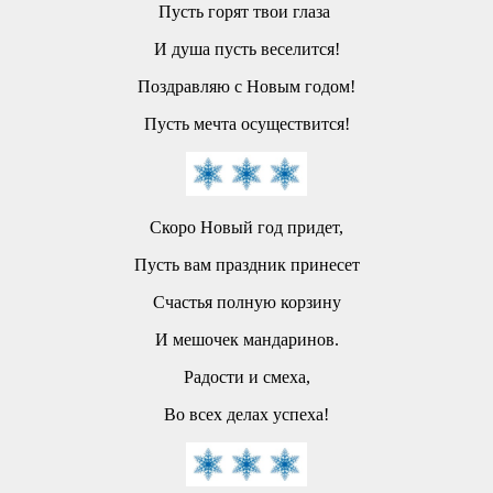
Пусть горят твои глаза
И душа пусть веселится!
Поздравляю с Новым годом!
Пусть мечта осуществится!
Скоро Новый год придет,
Пусть вам праздник принесет
Счастья полную корзину
И мешочек мандаринов.
Радости и смеха,
Во всех делах успеха!