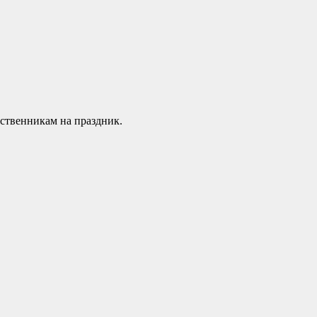
дственникам на праздник.