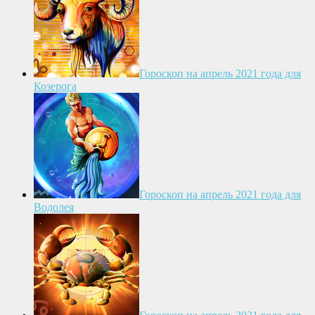
Гороскоп на апрель 2021 года для
Козерога
Гороскоп на апрель 2021 года для
Водолея