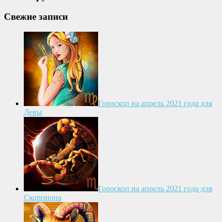
Свежие записи
Гороскоп на апрель 2021 года для
Девы
Гороскоп на апрель 2021 года для
Скорпиона