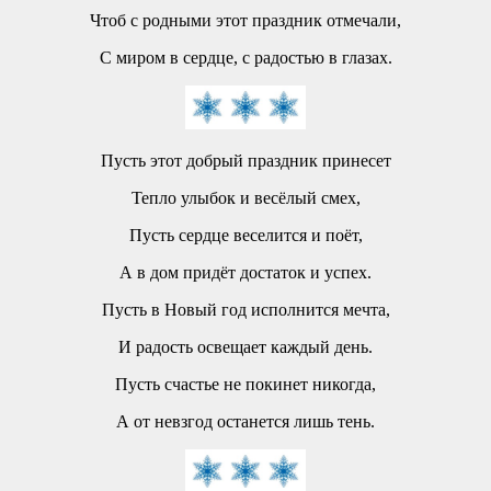
Чтоб с родными этот праздник отмечали,
С миром в сердце, с радостью в глазах.
Пусть этот добрый праздник принесет
Тепло улыбок и весёлый смех,
Пусть сердце веселится и поёт,
А в дом придёт достаток и успех.
Пусть в Новый год исполнится мечта,
И радость освещает каждый день.
Пусть счастье не покинет никогда,
А от невзгод останется лишь тень.