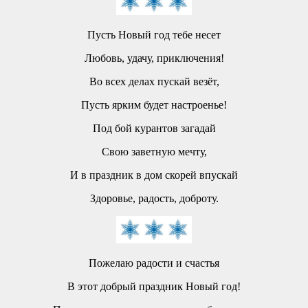
Пусть Новый год тебе несет
Любовь, удачу, приключения!
Во всех делах пускай везёт,
Пусть ярким будет настроенье!
Под бой курантов загадай
Свою заветную мечту,
И в праздник в дом скорей впускай
Здоровье, радость, доброту.
Пожелаю радости и счастья
В этот добрый праздник Новый год!